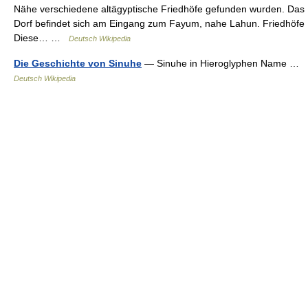
Nähe verschiedene altägyptische Friedhöfe gefunden wurden. Das
Dorf befindet sich am Eingang zum Fayum, nahe Lahun. Friedhöfe
Diese… …
Deutsch Wikipedia
Die Geschichte von Sinuhe
— Sinuhe in Hieroglyphen Name …
Deutsch Wikipedia